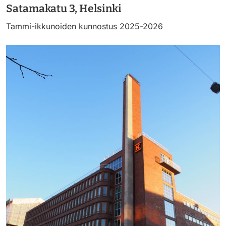
Satamakatu 3, Helsinki
rotated.jpg
Tammi-ikkunoiden kunnostus 2025-2026