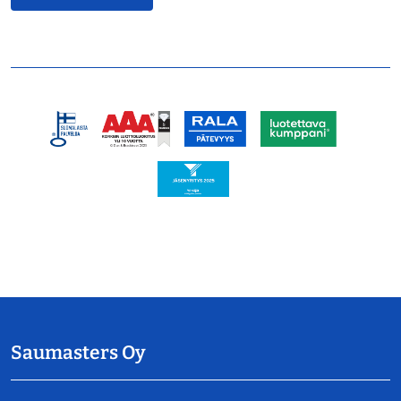
Saumasters Oy